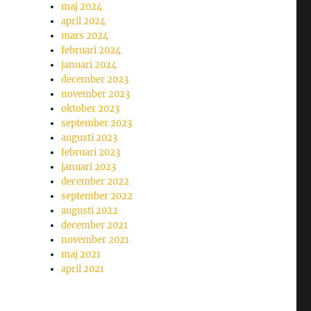
maj 2024
april 2024
mars 2024
februari 2024
januari 2024
december 2023
november 2023
oktober 2023
september 2023
augusti 2023
februari 2023
januari 2023
december 2022
september 2022
augusti 2022
december 2021
november 2021
maj 2021
april 2021