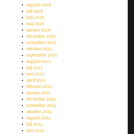
augusti 2026
juli 2026
juni 2026
maj 2026
januari 2026
december 2025
november 2025
oktober 2025
september 2025
augusti 2025
juli 2025
juni 2025
april 2025
februari 2025
januari 2025
december 2024
november 2024
oktober 2024
augusti 2024
juli 2024
juni 2024