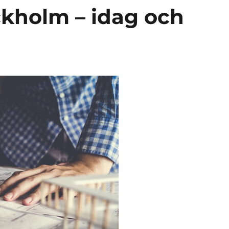
kholm – idag och