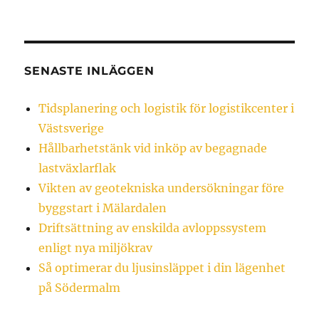
SENASTE INLÄGGEN
Tidsplanering och logistik för logistikcenter i
Västsverige
Hållbarhetstänk vid inköp av begagnade
lastväxlarflak
Vikten av geotekniska undersökningar före
byggstart i Mälardalen
Driftsättning av enskilda avloppssystem
enligt nya miljökrav
Så optimerar du ljusinsläppet i din lägenhet
på Södermalm