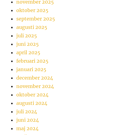
november 2025
oktober 2025
september 2025
augusti 2025
juli 2025
juni 2025
april 2025
februari 2025
januari 2025
december 2024
november 2024
oktober 2024
augusti 2024
juli 2024
juni 2024
maj 2024