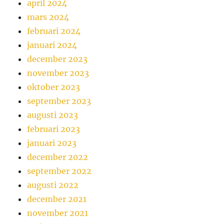
april 2024
mars 2024
februari 2024
januari 2024
december 2023
november 2023
oktober 2023
september 2023
augusti 2023
februari 2023
januari 2023
december 2022
september 2022
augusti 2022
december 2021
november 2021