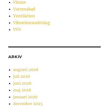
Värme
Vattenskad
Ventilation
Vibrationsmätning
VVS
ARKIV
augusti 2026
juli 2026
juni 2026
maj 2026
januari 2026
december 2025